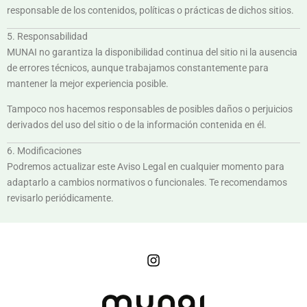
responsable de los contenidos, políticas o prácticas de dichos sitios.
5. Responsabilidad
MUNAI no garantiza la disponibilidad continua del sitio ni la ausencia
de errores técnicos, aunque trabajamos constantemente para
mantener la mejor experiencia posible.
Tampoco nos hacemos responsables de posibles daños o perjuicios
derivados del uso del sitio o de la información contenida en él.
6. Modificaciones
Podremos actualizar este Aviso Legal en cualquier momento para
adaptarlo a cambios normativos o funcionales. Te recomendamos
revisarlo periódicamente.